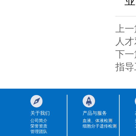
业
上一
人才
下一
指导
关于我们
产品与服务
公司简介
血液、体液检测
荣誉资质
细胞分子遗传检测
管理团队