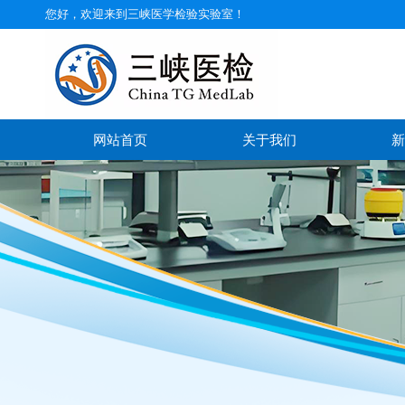
您好，欢迎来到三峡医学检验实验室！
网站首页
关于我们
新