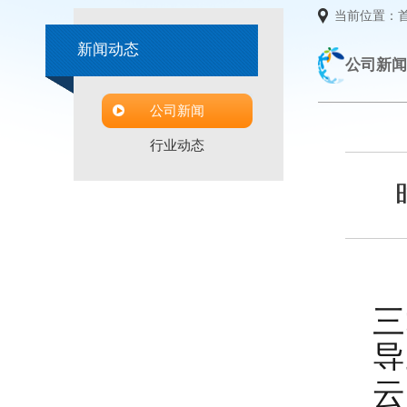
当前位置：
新闻动态
公司新闻
公司新闻
行业动态
三
导
云