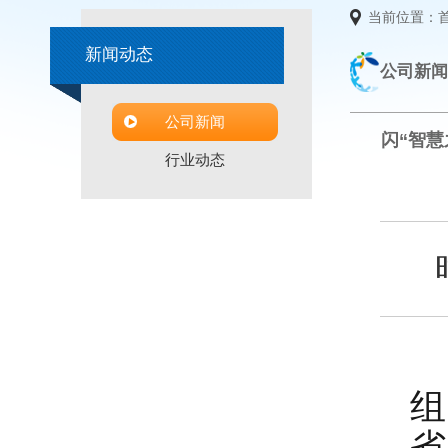
当前位置：
新闻动态
公司新闻
公司新闻
闪“智慧
行业动态
1
组
省