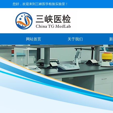
您好，欢迎来到三峡医学检验实验室！
网站首页
关于我们
新