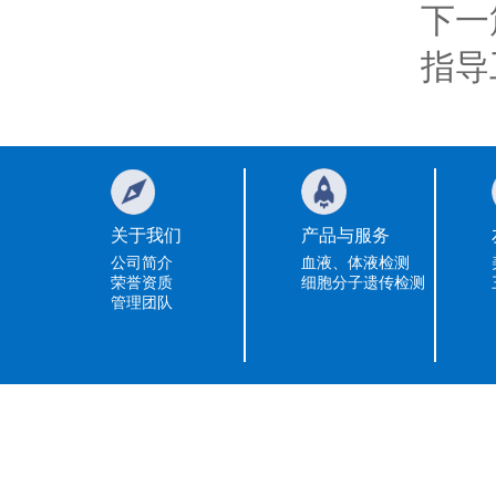
下一
指导
关于我们
产品与服务
公司简介
血液、体液检测
荣誉资质
细胞分子遗传检测
管理团队