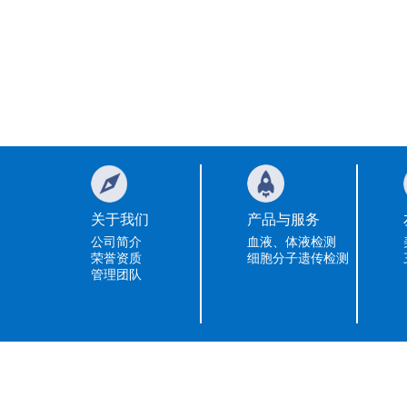
关于我们
产品与服务
公司简介
血液、体液检测
荣誉资质
细胞分子遗传检测
管理团队