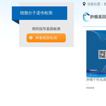
当前位置：
细胞分子遗传检测
肿瘤基因
用药指导基因检测
肿瘤基因检测
肿瘤个性化基因
...
more