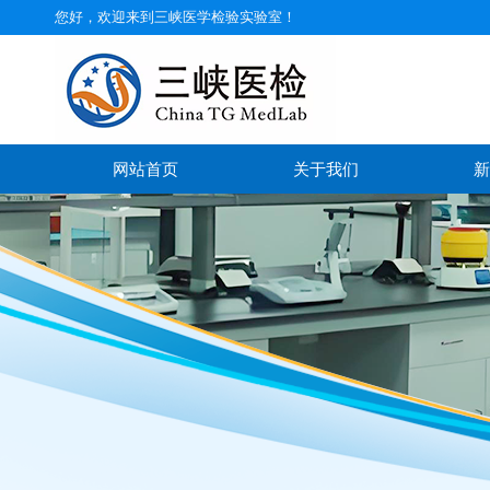
您好，欢迎来到三峡医学检验实验室！
网站首页
关于我们
新